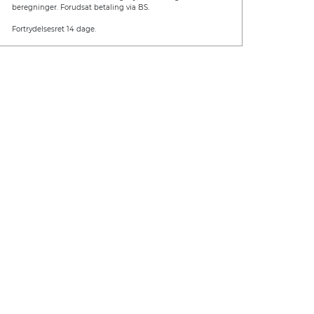
beregninger. Forudsat betaling via BS.
Fortrydelsesret 14 dage.