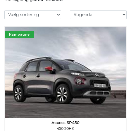
Kampagne
Access SP450
450 20HK