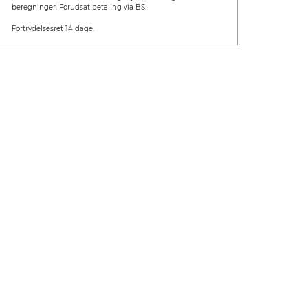
beregninger. Forudsat betaling via BS.
Fortrydelsesret 14 dage.